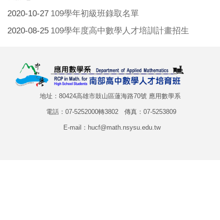
2020-10-27
109學年初級班錄取名單
2020-08-25
109學年度高中數學人才培訓計畫招生
地址：80424高雄市鼓山區蓮海路70號 應用數學系
電話：07-5252000轉3802 傳真：07-5253809
E-mail：hucf@math.nsysu.edu.tw