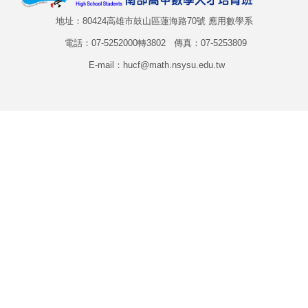
地址：80424高雄市鼓山區蓮海路70號 應用數學系
電話：07-5252000轉3802 傳真：07-5253809
E-mail：hucf@math.nsysu.edu.tw