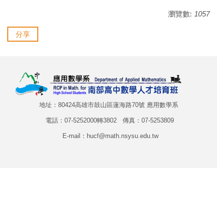
瀏覽數:
1057
分享
地址：80424高雄市鼓山區蓮海路70號 應用數學系
電話：07-5252000轉3802 傳真：07-5253809
E-mail：hucf@math.nsysu.edu.tw