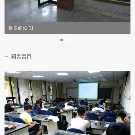
圖書館藏-01
圖書書目