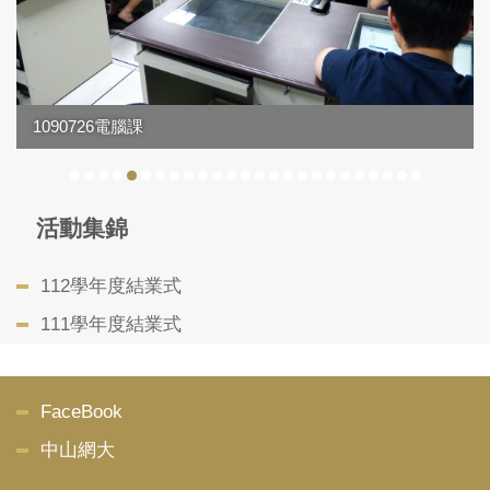
1090726電腦課
活動集錦
112學年度結業式
111學年度結業式
FaceBook
中山網大